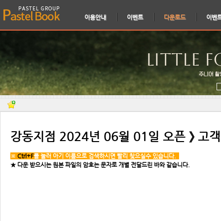
이용안내
이벤트
다운로드
이벤
강동지점 2024년 06월 01일 오픈 》 고객
※
Ctrl+F
를 눌러 아기 이름으로 검색하시면 빨리 찾으실수 있습니다.
★ 다운 받으시는 원본 파일의 암호는 문자로 개별 전달드린 바와 같습니다.