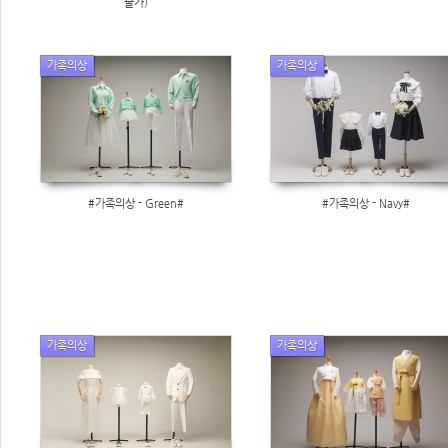
불가)
가족의상
가족의상
#가족의상 - Green#
#가족의상 - Navy#
가족의상
가족의상