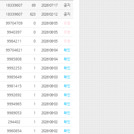
18339607
69
2026-07-17
공지
18339607
623
2026-02-12
공지
99704709
0
2026-08-05
요청
9940397
0
2026-08-05
요청
9984211
0
2026-08-05
요청
99704621
1
2026-08-04
확인
9985808
1
2026-08-04
확인
9992253
1
2026-08-03
확인
9985649
1
2026-08-03
확인
9981415
1
2026-08-03
확인
9992692
1
2026-08-03
확인
9994965
1
2026-08-03
확인
9989053
1
2026-08-03
확인
294402
1
2026-08-02
확인
9960854
1
2026-08-02
확인