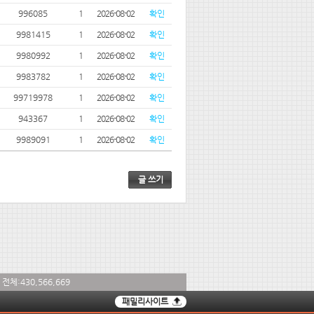
996085
1
2026-08-02
확인
9981415
1
2026-08-02
확인
9980992
1
2026-08-02
확인
9983782
1
2026-08-02
확인
99719978
1
2026-08-02
확인
943367
1
2026-08-02
확인
9989091
1
2026-08-02
확인
글 쓰기
전체:
430,566,669
패밀리사이트