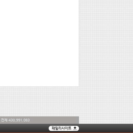
전체:
430,991,083
패밀리사이트