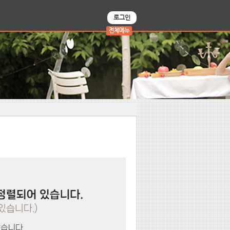
로그인
전체메뉴